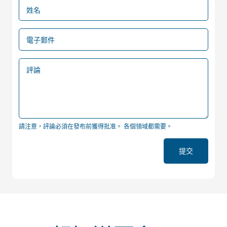
姓名
電子郵件
評論
請注意，評論必須在發布前獲得批准。 各個領域都需要。
提交