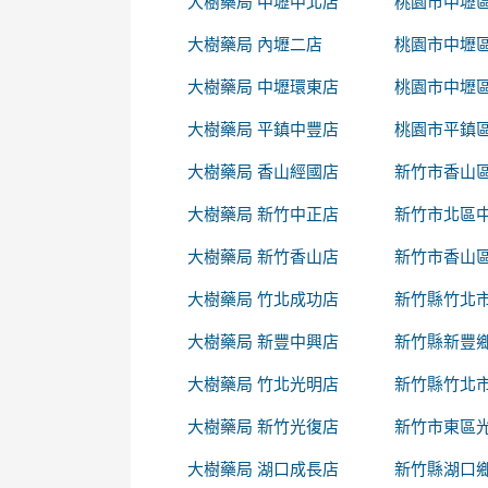
大樹藥局 中壢中北店
桃園市中壢區
大樹藥局 內壢二店
桃園市中壢區
大樹藥局 中壢環東店
桃園市中壢區
大樹藥局 平鎮中豐店
桃園市平鎮區
大樹藥局 香山經國店
新竹市香山區
大樹藥局 新竹中正店
新竹市北區中
大樹藥局 新竹香山店
新竹市香山區
大樹藥局 竹北成功店
新竹縣竹北市
大樹藥局 新豐中興店
新竹縣新豐鄉
大樹藥局 竹北光明店
新竹縣竹北市
大樹藥局 新竹光復店
新竹市東區光
大樹藥局 湖口成長店
新竹縣湖口鄉