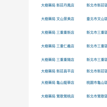
大樹藥局 新莊丹鳳店
新北市新莊區中
大樹藥局 文山景美店
臺北市文山區
大樹藥局 三重重新店
新北市三重區
大樹藥局 三重仁義店
新北市三重區
大樹藥局 三重重陽店
新北市三重區
大樹藥局 新莊昌平店
新北市新莊
大樹藥局 龜山龍華店
桃園市龜山區
大樹藥局 鶯歌鶯桃店
新北市鶯歌區