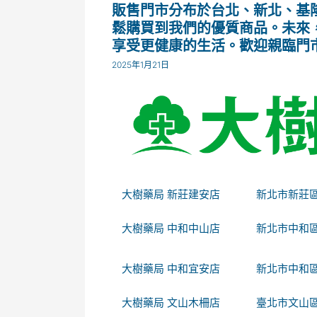
販售門市分布於台北、新北、基
鬆購買到我們的優質商品。未來
享受更健康的生活。歡迎親臨門
2025年1月21日
大樹藥局 新莊建安店
新北市新莊區
大樹藥局 中和中山店
新北市中和區
大樹藥局 中和宜安店
新北市中和區
大樹藥局 文山木柵店
臺北市文山區