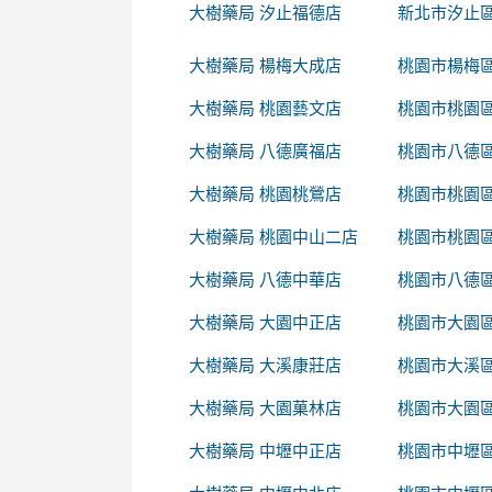
大樹藥局 汐止福德店
新北市汐止區
大樹藥局 楊梅大成店
桃園市楊梅區
大樹藥局 桃園藝文店
桃園市桃園區
大樹藥局 八德廣福店
桃園市八德區
大樹藥局 桃園桃鶯店
桃園市桃園區
大樹藥局 桃園中山二店
桃園市桃園區
大樹藥局 八德中華店
桃園市八德區
大樹藥局 大園中正店
桃園市大園區
大樹藥局 大溪康莊店
桃園市大溪區
大樹藥局 大園菓林店
桃園市大園區
大樹藥局 中壢中正店
桃園市中壢區