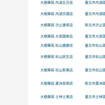
大樹藥局 內湖五分店
臺北市內湖區
大樹藥局 內湖文德店
臺北市內湖區
大樹藥局 汐止康寧店
新北市汐止區
大樹藥局 大安國泰店
臺北市大安區
大樹藥局 松山健康店
臺北市松山區
大樹藥局 松山民生店
臺北市松山區
大樹藥局 松山新東店
臺北市松山區
大樹藥局 蘆洲長榮店
新北市蘆洲區
大樹藥局 士林士東店
臺北市士林區