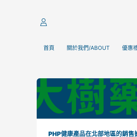
跳至內容
登
入
首頁
關於我們/ABOUT
優惠
PHP健康產品在北部地區的銷