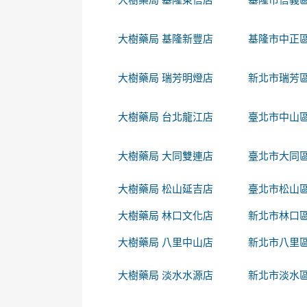
大樹藥局 基隆新豐店
基隆市中正區
大樹藥局 瑞芳明燈店
新北市瑞芳區
大樹藥局 台北龍江店
臺北市中山區
大樹藥局 大同雙連店
臺北市大同區
大樹藥局 松山延吉店
臺北市松山區
大樹藥局 林口文化店
新北市林口區
大樹藥局 八里中山店
新北市八里區
大樹藥局 淡水水源店
新北市淡水區