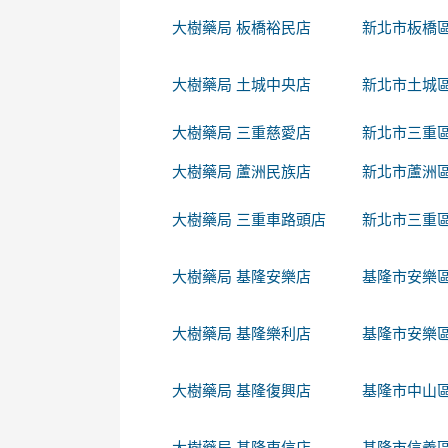
大樹藥局 板橋裕民店
新北市板橋區
大樹藥局 土城中央店
新北市土城區
大樹藥局 三重慈愛店
新北市三重區
大樹藥局 蘆洲民族店
新北市蘆洲區
大樹藥局 三重車路頭店
新北市三重區
大樹藥局 基隆安樂店
基隆市安樂區
大樹藥局 基隆樂利店
基隆市安樂區
大樹藥局 基隆復興店
基隆市中山區復興
大樹藥局 基隆東信店
基隆市信義區